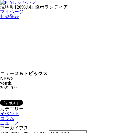
現地度120%の国際ボランティア
マイページ
新規登録
ニュース＆トピックス
NEWS
youth
2022.9.9
カテゴリー
イベント
コラム
ニュース
アーカイブス