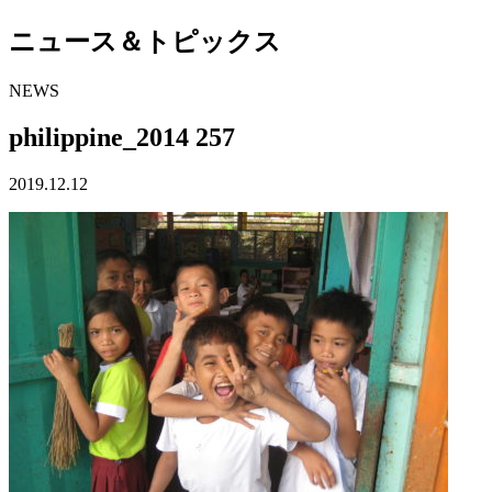
ニュース＆トピックス
NEWS
philippine_2014 257
2019.12.12