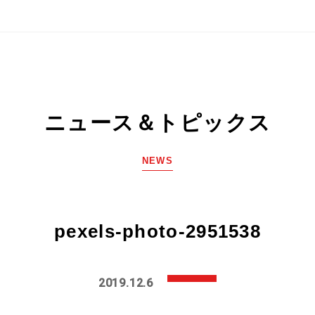
ニュース＆トピックス
NEWS
pexels-photo-2951538
2019.12.6