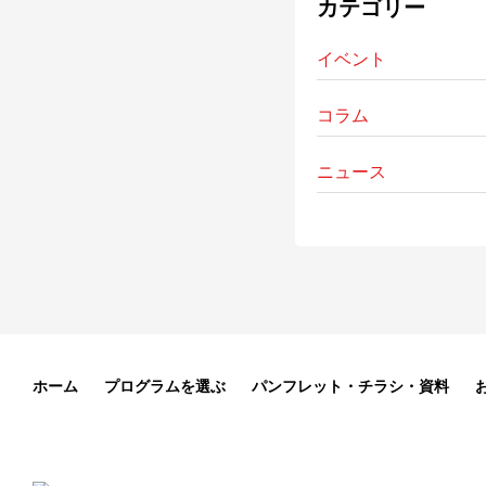
カテゴリー
イベント
コラム
ニュース
ホーム
プログラムを選ぶ
パンフレット・チラシ・資料