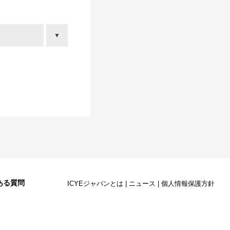
ある質問
ICYEジャパンとは
|
ニュース
|
個人情報保護方針