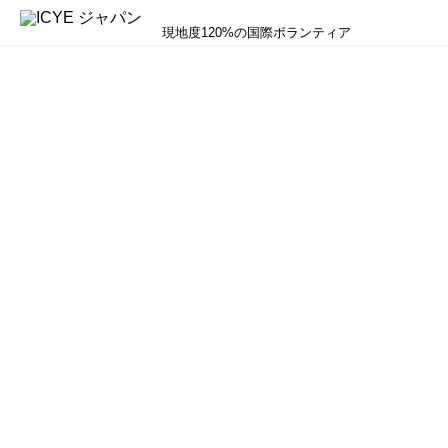
現地度120%の国際ボランティア