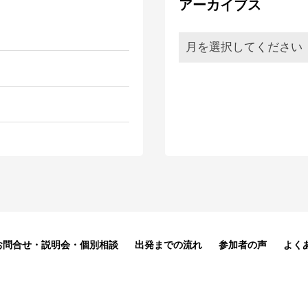
アーカイブス
月を選択してください
お問合せ・説明会・個別相談
出発までの流れ
参加者の声
よく