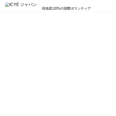
現地度120%の国際ボランティア