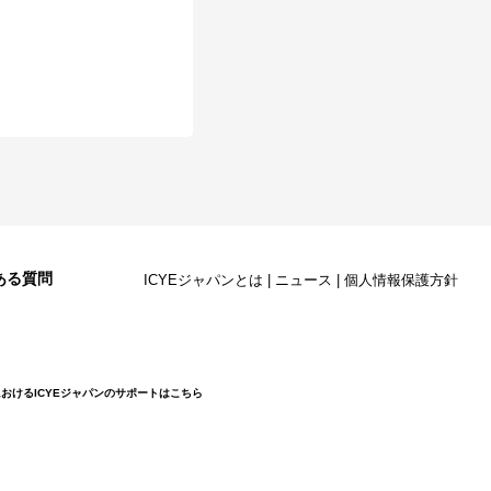
ある質問
ICYEジャパンとは
|
ニュース
|
個人情報保護方針
おけるICYEジャパンのサポートはこちら