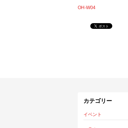
OH-W04
カテゴリー
イベント