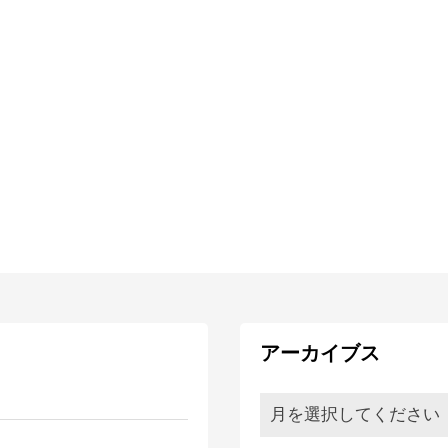
アーカイブス
月を選択してください