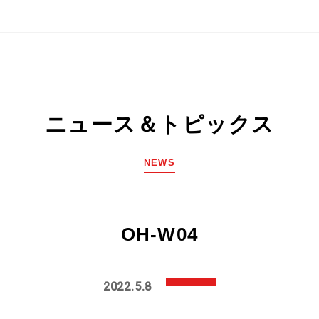
ニュース＆トピックス
NEWS
OH-W04
2022.5.8