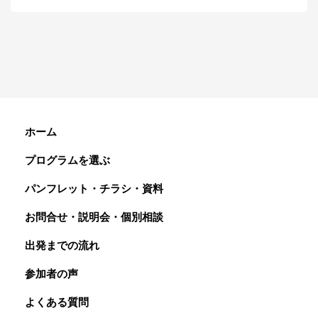
ホーム
プログラムを選ぶ
パンフレット・チラシ・資料
お問合せ・説明会・個別相談
出発までの流れ
参加者の声
よくある質問