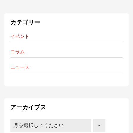
カテゴリー
イベント
コラム
ニュース
アーカイブス
月を選択してください