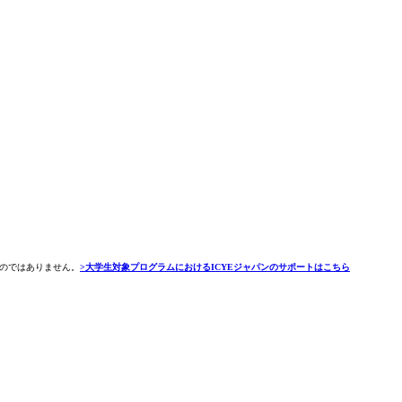
ものではありません。
>大学生対象プログラムにおけるICYEジャパンのサポートはこちら