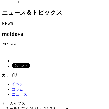
ニュース＆トピックス
NEWS
moldova
2022.9.9
カテゴリー
イベント
コラム
ニュース
アーカイブス
月を選択してください