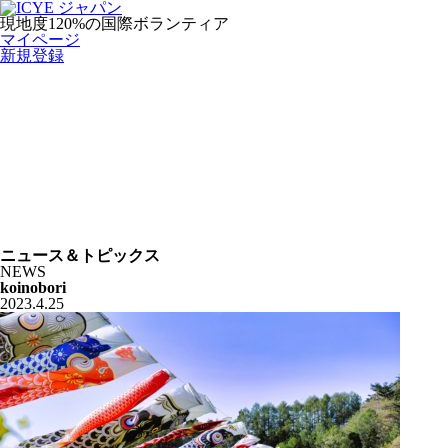
現地度120%の国際ボランティア
マイページ
新規登録
ニュース＆トピックス
NEWS
koinobori
2023.4.25