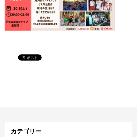
カテゴリー