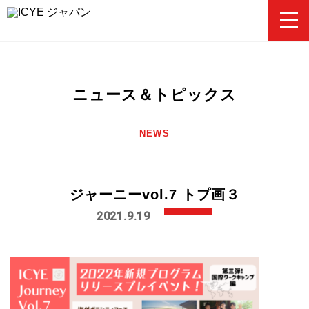
ニュース＆トピックス
NEWS
ジャーニーvol.7 トプ画３
2021.9.19