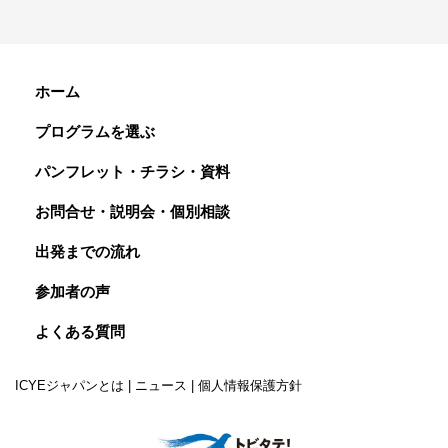
ホーム
プログラムを選ぶ
パンフレット・チラシ・資料
お問合せ・説明会・個別相談
出発までの流れ
参加者の声
よくある質問
ICYEジャパンとは
|
ニュース
|
個人情報保護方針