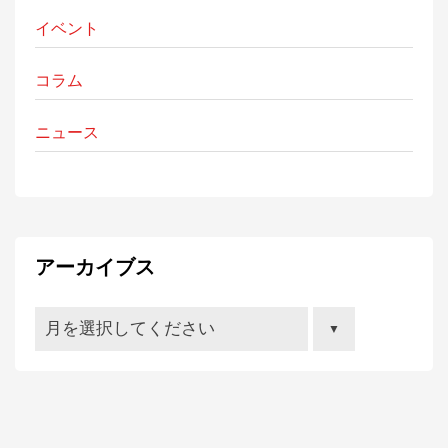
イベント
コラム
ニュース
アーカイブス
月を選択してください