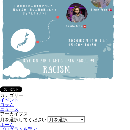
カテゴリー
イベント
コラム
ニュース
アーカイブス
月を選択してください
ホーム
プログラムを選ぶ