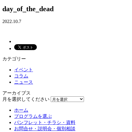
day_of_the_dead
2022.10.7
カテゴリー
イベント
コラム
ニュース
アーカイブス
月を選択してください
ホーム
プログラムを選ぶ
パンフレット・チラシ・資料
お問合せ・説明会・個別相談