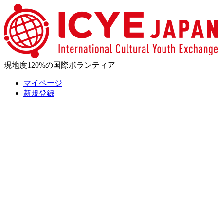
現地度120%の国際ボランティア
マイページ
新規登録