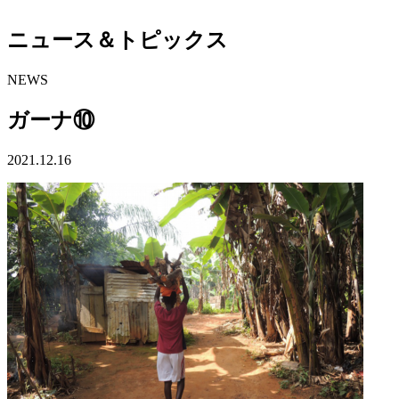
ニュース＆トピックス
NEWS
ガーナ⑩
2021.12.16